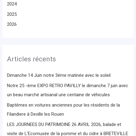
2024
2025
2026
Articles récents
Dimanche 14 Juin notre 3éme matinée avec le soleil
Notre 25 -ème EXPO RETRO PAVILLY le dimanche 7 juin avec
un beau marché artisanal une centaine de véhicules
Baptêmes en voitures anciennes pour les résidents de la
Filandiere à Deville les Rouen
LES JOURNEES DU PATRIMOINE 26 AVRIL 2026, balade et
visite de L’Ecomusée de la pomme et du cidre à BRETEVILLE