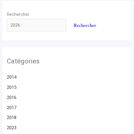
Rechercher
Rechercher
Catégories
2014
2015
2016
2017
2018
2023