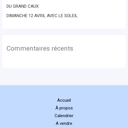
DU GRAND CAUX
DIMANCHE 12 AVRIL AVEC LE SOLEIL
Commentaires récents
Accueil
À propos
Calendrier
A vendre