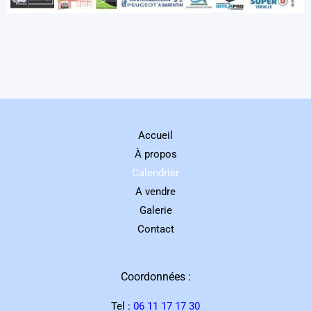
Accueil
À propos
Calendrier
A vendre
Galerie
Contact
Coordonnées :
Tel :
06 11 17 17 30