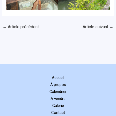
←
Article précédent
Article suivant
→
Accueil
À propos
Calendrier
A vendre
Galerie
Contact